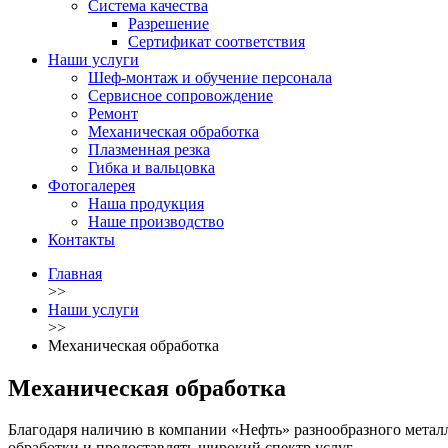
Система качества
Разрешение
Сертификат соответствия
Наши услуги
Шеф-монтаж и обучение персонала
Сервисное сопровождение
Ремонт
Механическая обработка
Плазменная резка
Гибка и вальцовка
Фотогалерея
Наша продукция
Наше производство
Контакты
Главная
>>
Наши услуги
>>
Механическая обработка
Механическая обработка
Благодаря наличию в компании «Нефть» разнообразного мета
обработки и предоставлять широкий спектр услуг.