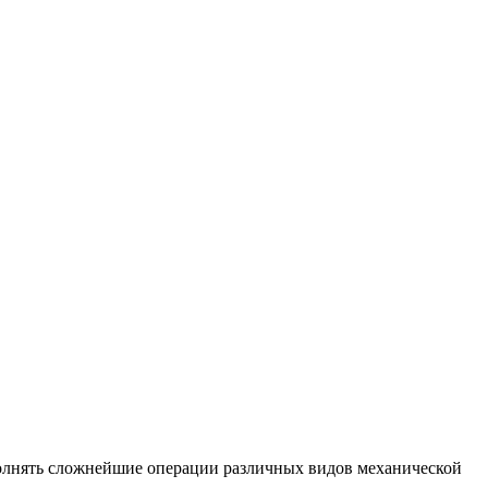
олнять сложнейшие операции различных видов механической