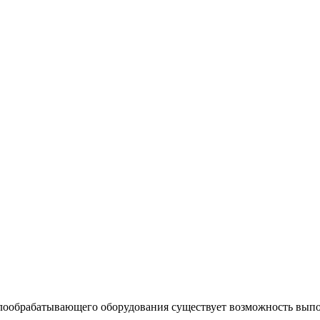
ллообрабатывающего оборудования существует возможность вып