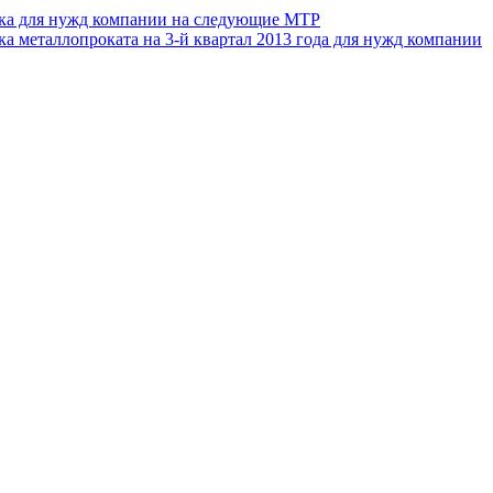
ика для нужд компании на следующие МТР
 металлопроката на 3-й квартал 2013 года для нужд компании