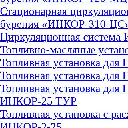
Стационарная циркуляцион
бурения «ИНКОР-310-ЦС
Циркуляционная система
Топливно-масляные устан
Топливная установка дл
Топливная установка дл
Топливная установка для 
ИНКОР-25 ТУР
Топливная установка с ра
ИНКОР-2-25