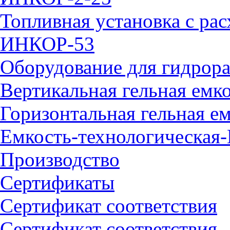
Топливная установка с ра
ИНКОР-53
Оборудование для гидрора
Вертикальная гельная емк
Горизонтальная гельная е
Емкость-технологическая
Производство
Сертификаты
Сертификат соответствия
Сертификат соответствия