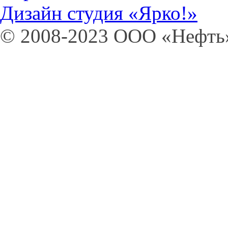
Дизайн студия «Ярко!»
© 2008-2023 OOO «Нефт