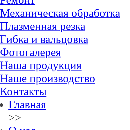
Механическая обработка
Плазменная резка
Гибка и вальцовка
Фотогалерея
Наша продукция
Наше производство
Контакты
Главная
>>