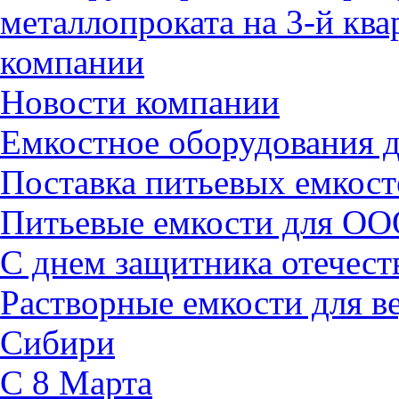
металлопроката на 3-й ква
компании
Новости компании
Емкостное оборудования
Поставка питьевых емкост
Питьевые емкости для ОО
С днем защитника отечест
Растворные емкости для 
Сибири
C 8 Марта