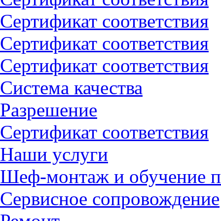
Сертификат соответствия
Сертификат соответствия
Сертификат соответствия
Система качества
Разрешение
Сертификат соответствия
Наши услуги
Шеф-монтаж и обучение п
Сервисное сопровождение
Ремонт