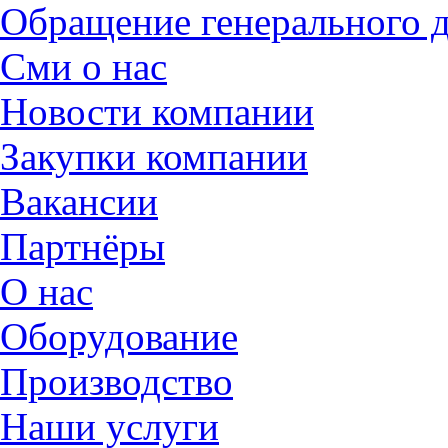
Обращение генерального 
Сми о нас
Новости компании
Закупки компании
Вакансии
Партнёры
О нас
Оборудование
Производство
Наши услуги