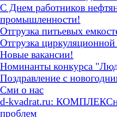
С Днем работников нефтян
промышленности!
Отгрузка питьевых емкост
Отгрузка циркуляционной
Новые вакансии!
Номинанты конкурса "Люд
Поздравление с новогодн
Сми о нас
d-kvadrat.ru: КОМПЛЕКСн
проблем