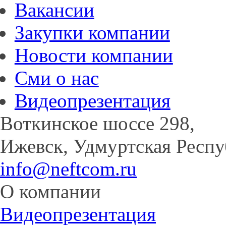
Вакансии
Закупки компании
Новости компании
Сми о нас
Видеопрезентация
Воткинское шоссе 298,
Ижевск, Удмуртская Респу
info@neftcom.ru
О компании
Видеопрезентация