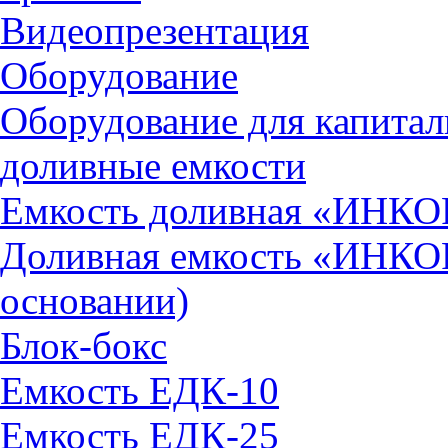
Видеопрезентация
Оборудование
Оборудование для капитал
доливные емкости
Емкость доливная «ИНКОР
Доливная емкость «ИНКОР
основании)
Блок-бокс
Емкость ЕДК-10
Емкость ЕДК-25