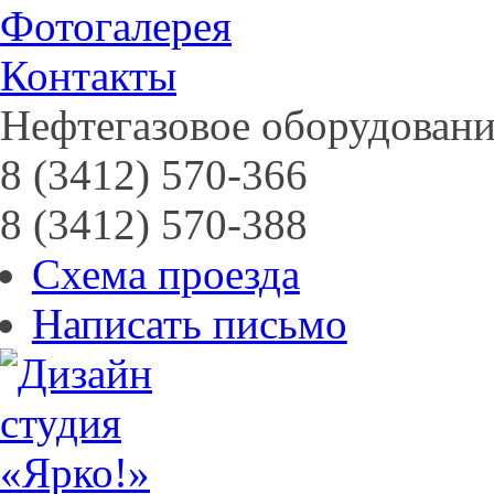
Фотогалерея
Контакты
Нефтегазовое оборудовани
8 (3412) 570-366
8 (3412) 570-388
Схема проезда
Написать письмо