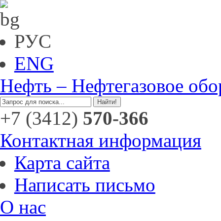
РУС
ENG
Нефть – Нефтегазовое обо
+7 (3412)
570-366
Контактная информация
Карта сайта
Написать письмо
О нас