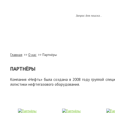
О НАС
ОБОРУДОВАНИЕ
ПРОИЗВОДС
Главная
>>
О нас
>>
Партнёры
ПАРТНЁРЫ
Компания «Нефть» была создана в 2008 году группой специ
логистики нефтегазового оборудования.