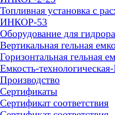
Топливная установка с ра
ИНКОР-53
Оборудование для гидрора
Вертикальная гельная емк
Горизонтальная гельная е
Емкость-технологическая
Производство
Сертификаты
Сертификат соответствия
Сертификат соответствия