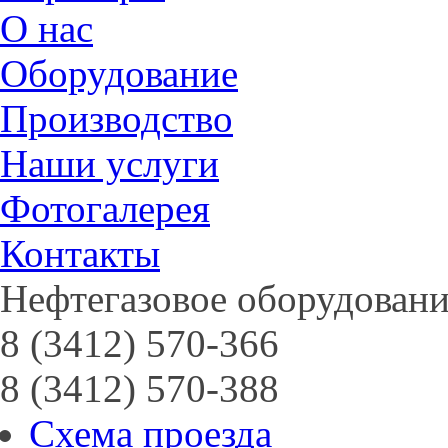
О нас
Оборудование
Производство
Наши услуги
Фотогалерея
Контакты
Нефтегазовое оборудовани
8 (3412) 570-366
8 (3412) 570-388
Схема проезда