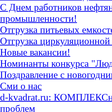
С Днем работников нефтян
промышленности!
Отгрузка питьевых емкост
Отгрузка циркуляционной
Новые вакансии!
Номинанты конкурса "Люд
Поздравление с новогодн
Сми о нас
d-kvadrat.ru: КОМПЛЕКСн
проблем