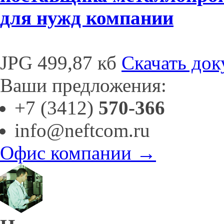
для нужд компании
JPG 499,87 кб
Скачать док
Ваши предложения:
+7 (3412)
570-366
info@neftcom.ru
Офис компании →