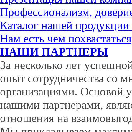
Профессионализм, доверие
Каталог нашей продукции
Нам есть чем похвастаться
НАШИ ПАРТНЕРЫ
За несколько лет успешно
опыт сотрудничества со м
организациями. Основой у
нашими партнерами, являю
отношения на взаимовыгод
Мы прикладываем максиму