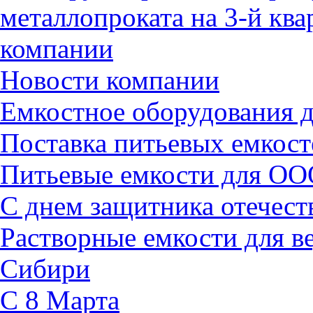
металлопроката на 3-й ква
компании
Новости компании
Емкостное оборудования
Поставка питьевых емкост
Питьевые емкости для ОО
С днем защитника отечест
Растворные емкости для 
Сибири
C 8 Марта