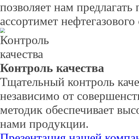
позволяет нам предлагать
ассортимет нефтегазового
Контроль качества
Тщательный контроль каче
независимо от совершенст
методик обеспечивает выс
нами продукции.
Презентация нашей компа