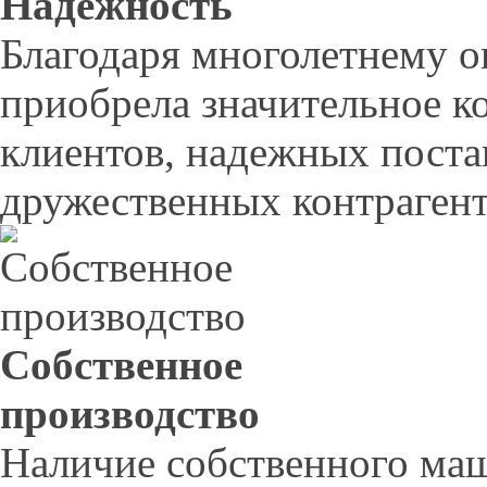
Надежность
Благодаря многолетнему 
приобрела значительное к
клиентов, надежных поста
дружественных контрагент
Собственное
производство
Наличие собственного ма