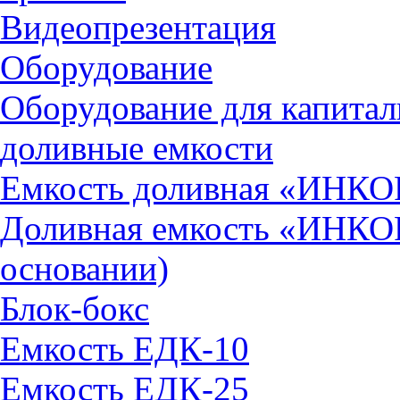
Видеопрезентация
Оборудование
Оборудование для капитал
доливные емкости
Емкость доливная «ИНКОР
Доливная емкость «ИНКОР
основании)
Блок-бокс
Емкость ЕДК-10
Емкость ЕДК-25