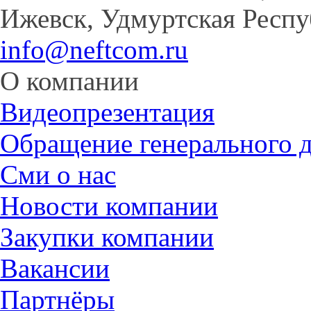
Ижевск, Удмуртская Респу
info@neftcom.ru
О компании
Видеопрезентация
Обращение генерального 
Сми о нас
Новости компании
Закупки компании
Вакансии
Партнёры