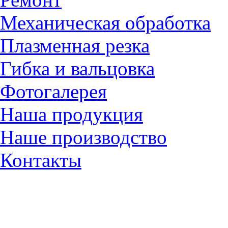
Механическая обработка
Плазменная резка
Гибка и вальцовка
Фотогалерея
Наша продукция
Наше производство
Контакты