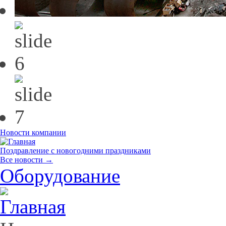
Новости компании
Поздравление с новогодними праздниками
Все новости →
Оборудование