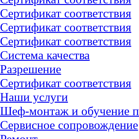
Сертификат соответствия
Сертификат соответствия
Сертификат соответствия
Система качества
Разрешение
Сертификат соответствия
Наши услуги
Шеф-монтаж и обучение п
Сервисное сопровождение
Ремонт