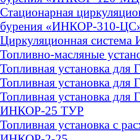
Стационарная циркуляцион
бурения «ИНКОР-310-ЦС
Циркуляционная система
Топливно-масляные устан
Топливная установка дл
Топливная установка дл
Топливная установка для 
ИНКОР-25 ТУР
Топливная установка с ра
ИНКОР-2-25