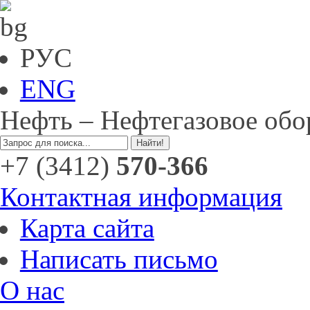
РУС
ENG
Нефть – Нефтегазовое обо
+7 (3412)
570-366
Контактная информация
Карта сайта
Написать письмо
О нас