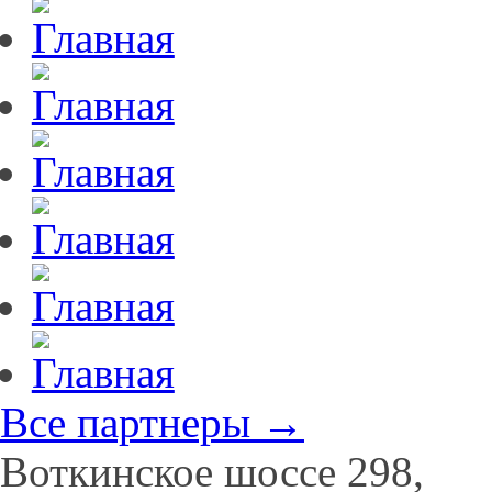
Все партнеры →
Воткинское шоссе 298,