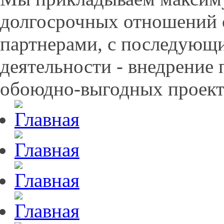
долгосрочных отношений 
партнерами, с последующ
деятельности - внедрение
обоюдно-выгодных проект