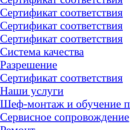
Сертификат соответствия
Сертификат соответствия
Сертификат соответствия
Система качества
Разрешение
Сертификат соответствия
Наши услуги
Шеф-монтаж и обучение п
Сервисное сопровождение
Ремонт