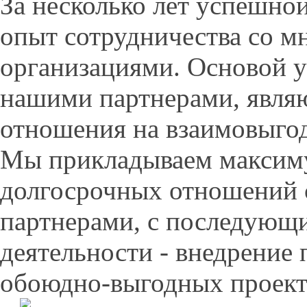
За несколько лет успешно
опыт сотрудничества со м
организациями. Основой у
нашими партнерами, являю
отношения на взаимовыгод
Мы прикладываем максиму
долгосрочных отношений 
партнерами, с последующ
деятельности - внедрение
обоюдно-выгодных проект