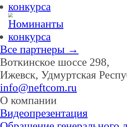
Все партнеры →
Воткинское шоссе 298,
Ижевск, Удмуртская Респу
info@neftcom.ru
О компании
Видеопрезентация
Обращение генерального 