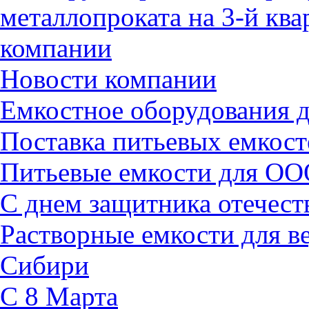
металлопроката на 3-й ква
компании
Новости компании
Емкостное оборудования
Поставка питьевых емкост
Питьевые емкости для ОО
С днем защитника отечест
Растворные емкости для 
Сибири
C 8 Марта