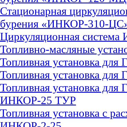
Стационарная циркуляцион
бурения «ИНКОР-310-ЦС
Циркуляционная система
Топливно-масляные устан
Топливная установка дл
Топливная установка дл
Топливная установка для 
ИНКОР-25 ТУР
Топливная установка с ра
ИНКОР-2-25