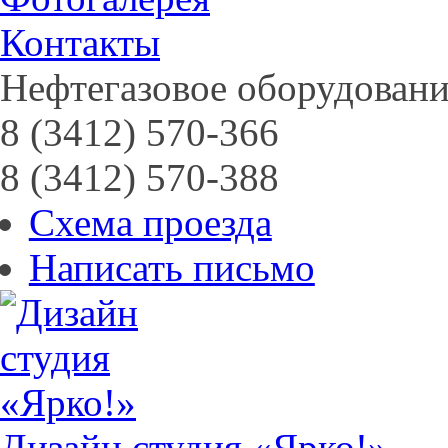
Контакты
Нефтегазовое оборудовани
8 (3412) 570-366
8 (3412) 570-388
Схема проезда
Написать письмо
Дизайн студия «Ярко!»