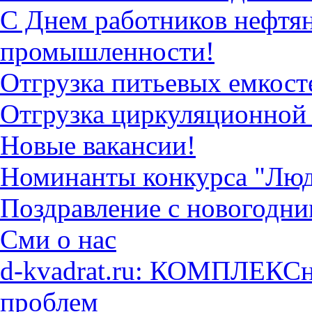
С Днем работников нефтян
промышленности!
Отгрузка питьевых емкост
Отгрузка циркуляционной
Новые вакансии!
Номинанты конкурса "Люд
Поздравление с новогодн
Сми о нас
d-kvadrat.ru: КОМПЛЕКСн
проблем