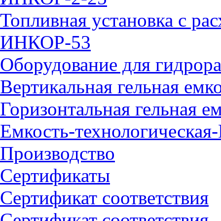
Топливная установка с ра
ИНКОР-53
Оборудование для гидрора
Вертикальная гельная емк
Горизонтальная гельная е
Емкость-технологическая
Производство
Сертификаты
Сертификат соответствия
Сертификат соответствия