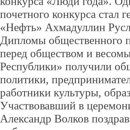
конкурса «Люди года». Од
почетного конкурса стал 
«Нефть» Ахмадуллин Русл
Дипломы общественного п
перед обществом и весомы
Республики» получили об
политики, предпринимател
работники культуры, обра
Участвовавший в церемон
Александр Волков поздрав