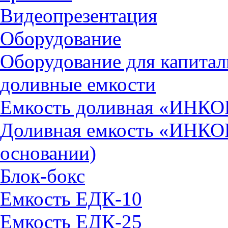
Видеопрезентация
Оборудование
Оборудование для капитал
доливные емкости
Емкость доливная «ИНКОР
Доливная емкость «ИНКОР
основании)
Блок-бокс
Емкость ЕДК-10
Емкость ЕДК-25