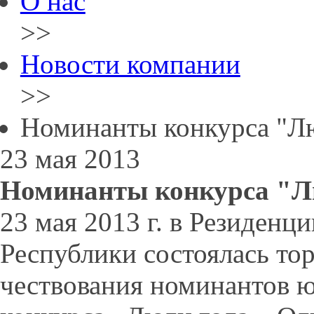
О нас
>>
Новости компании
>>
Номинанты конкурса "Л
23 мая 2013
Номинанты конкурса "Л
23 мая 2013 г. в Резиденц
Республики состоялась то
чествования номинантов ю