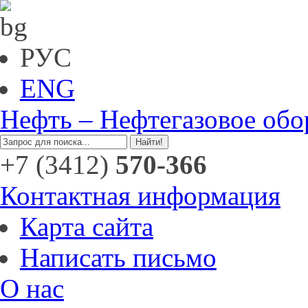
РУС
ENG
Нефть – Нефтегазовое обо
+7 (3412)
570-366
Контактная информация
Карта сайта
Написать письмо
О нас