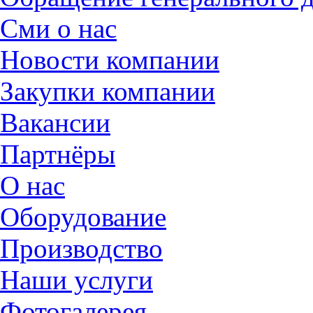
Сми о нас
Новости компании
Закупки компании
Вакансии
Партнёры
О нас
Оборудование
Производство
Наши услуги
Фотогалерея