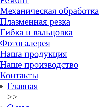
Механическая обработка
Плазменная резка
Гибка и вальцовка
Фотогалерея
Наша продукция
Наше производство
Контакты
Главная
>>