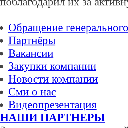
поблагодарил их за акти
Обращение генерального
Партнёры
Вакансии
Закупки компании
Новости компании
Сми о нас
Видеопрезентация
НАШИ ПАРТНЕРЫ