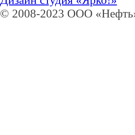
© 2008-2023 OOO «Нефт